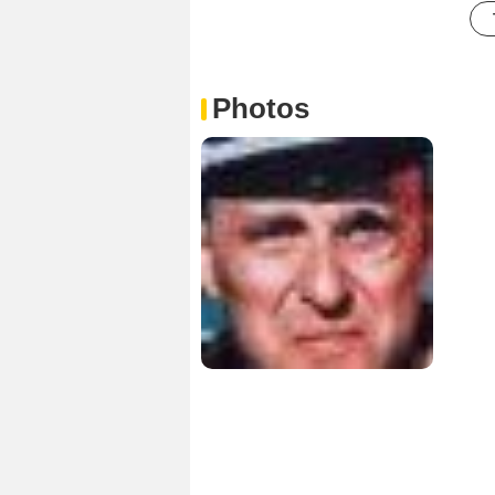
Photos