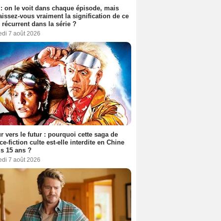
: on le voit dans chaque épisode, mais
issez-vous vraiment la signification de ce
l récurrent dans la série ?
edi 7 août 2026
r vers le futur : pourquoi cette saga de
ce-fiction culte est-elle interdite en Chine
s 15 ans ?
edi 7 août 2026