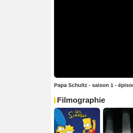
Papa Schultz - saison 1 - épiso
Filmographie