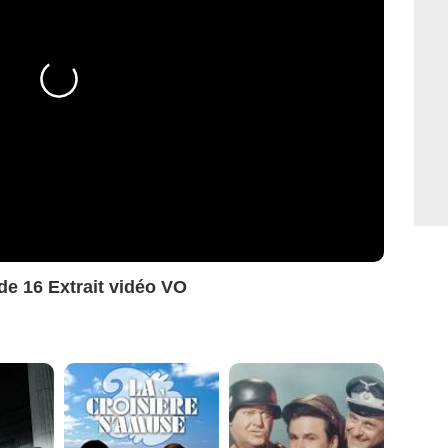
de 16 Extrait vidéo VO