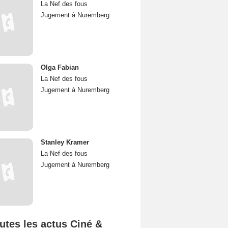
La Nef des fous
Jugement à Nuremberg
Olga Fabian
La Nef des fous
Jugement à Nuremberg
Stanley Kramer
La Nef des fous
Jugement à Nuremberg
utes les actus Ciné &