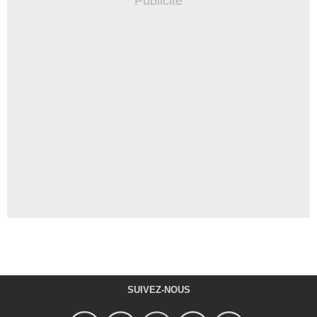
SUIVEZ-NOUS