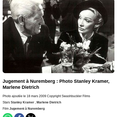
Jugement à Nuremberg : Photo Stanley Kramer,
Marlene Dietrich
Photo ajoutée le 18 mars 2009
Copyright Swashbuckler Films
Stars
Stanley Kramer
,
Marlene Dietrich
Film
Jugement à Nuremberg