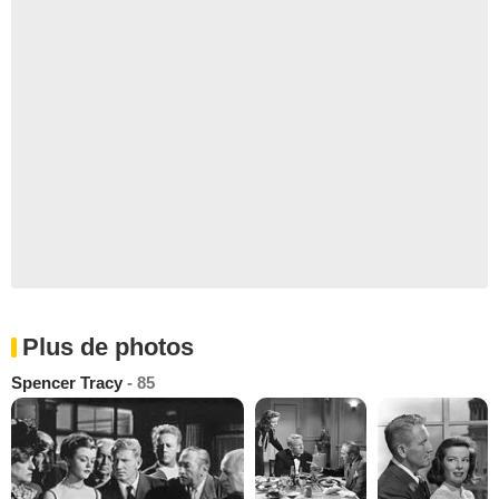
Plus de photos
Spencer Tracy
- 85