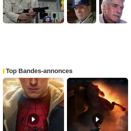
Top Bandes-annonces