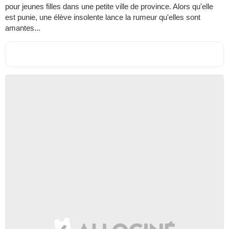
pour jeunes filles dans une petite ville de province. Alors qu'elle
est punie, une élève insolente lance la rumeur qu'elles sont
amantes...