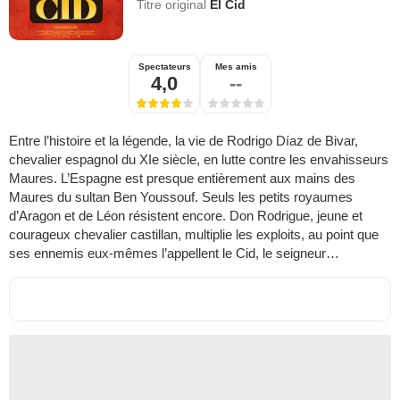
Titre original
El Cid
Spectateurs
Mes amis
4,0
--
Entre l’histoire et la légende, la vie de Rodrigo Díaz de Bivar,
chevalier espagnol du XIe siècle, en lutte contre les envahisseurs
Maures. L’Espagne est presque entièrement aux mains des
Maures du sultan Ben Youssouf. Seuls les petits royaumes
d’Aragon et de Léon résistent encore. Don Rodrigue, jeune et
courageux chevalier castillan, multiplie les exploits, au point que
ses ennemis eux-mêmes l’appellent le Cid, le seigneur…