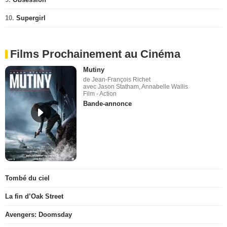
10.
Supergirl
Films Prochainement au Cinéma
Mutiny
de Jean-François Richet
avec Jason Statham, Annabelle Wallis
Film - Action
Bande-annonce
Tombé du ciel
La fin d’Oak Street
Avengers: Doomsday