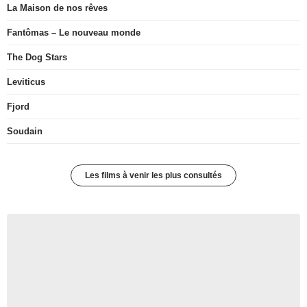
La Maison de nos rêves
Fantômas – Le nouveau monde
The Dog Stars
Leviticus
Fjord
Soudain
Les films à venir les plus consultés