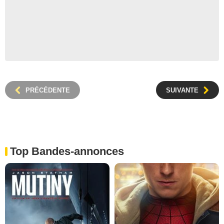
PRÉCÉDENTE
SUIVANTE
Top Bandes-annonces