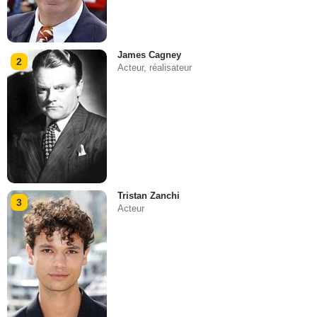
James Cagney
2
Acteur, réalisateur
Tristan Zanchi
3
Acteur