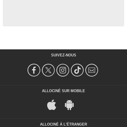
SUIVEZ-NOUS
ALLOCINÉ SUR MOBILE
ALLOCINÉ À L'ÉTRANGER