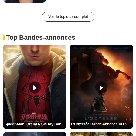
Voir le top star complet
Top Bandes-annonces
Spider-Man: Brand New Day Bande-annonce VO STFR
L'Odyssée Bande-annonce VO STFR