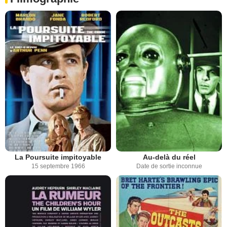
La Poursuite impitoyable
Au-delà du réel
15 septembre 1966
Date de sortie inconnue