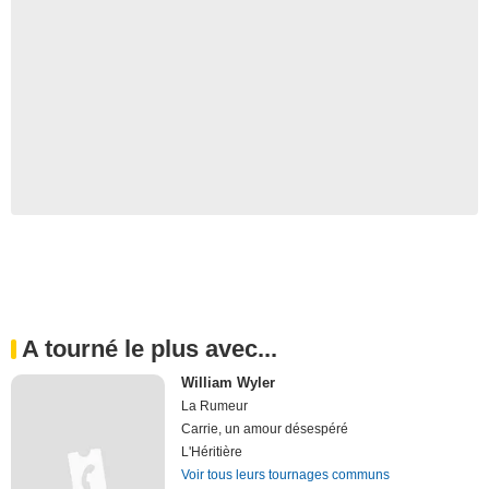
A tourné le plus avec...
William Wyler
La Rumeur
Carrie, un amour désespéré
L'Héritière
Voir tous leurs tournages communs