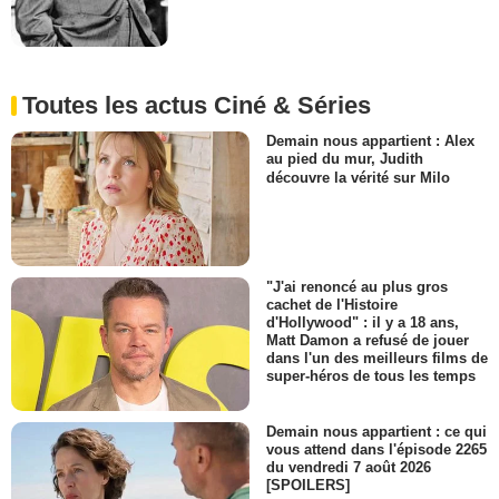
Toutes les actus Ciné & Séries
Demain nous appartient : Alex
au pied du mur, Judith
découvre la vérité sur Milo
"J'ai renoncé au plus gros
cachet de l'Histoire
d'Hollywood" : il y a 18 ans,
Matt Damon a refusé de jouer
dans l'un des meilleurs films de
super-héros de tous les temps
Demain nous appartient : ce qui
vous attend dans l'épisode 2265
du vendredi 7 août 2026
[SPOILERS]