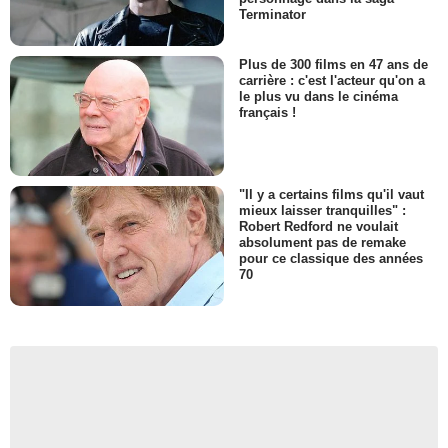
Terminator
Plus de 300 films en 47 ans de
carrière : c'est l'acteur qu'on a
le plus vu dans le cinéma
français !
"Il y a certains films qu'il vaut
mieux laisser tranquilles" :
Robert Redford ne voulait
absolument pas de remake
pour ce classique des années
70