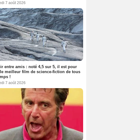
edi 7 août 2026
ir entre amis : noté 4,5 sur 5, il est pour
le meilleur film de science-fiction de tous
emps !
edi 7 août 2026