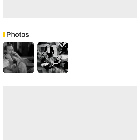
Photos