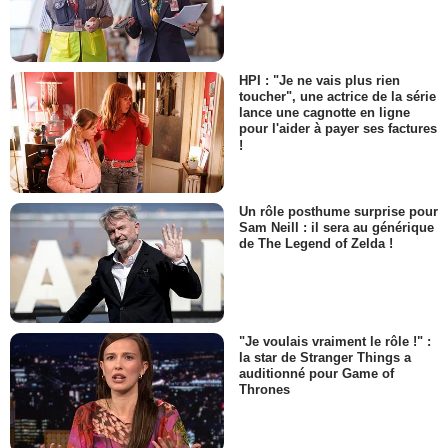
HPI : "Je ne vais plus rien
toucher", une actrice de la série
lance une cagnotte en ligne
pour l'aider à payer ses factures
!
Un rôle posthume surprise pour
Sam Neill : il sera au générique
de The Legend of Zelda !
"Je voulais vraiment le rôle !" :
la star de Stranger Things a
auditionné pour Game of
Thrones