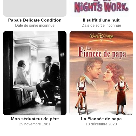
Papa's Delicate Condition
Il suffit d'une nuit
Date de sortie inconnue
Date de sortie inconnue
Mon séducteur de père
La Fiancée de papa
29 novembre 1961
18 décembre 2020