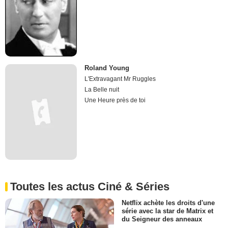
Roland Young
L'Extravagant Mr Ruggles
La Belle nuit
Une Heure près de toi
Toutes les actus Ciné & Séries
Netflix achète les droits d'une
série avec la star de Matrix et
du Seigneur des anneaux