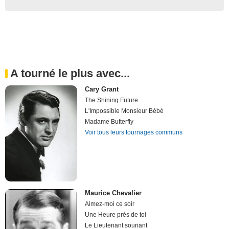
A tourné le plus avec...
Cary Grant
The Shining Future
L'Impossible Monsieur Bébé
Madame Butterfly
Voir tous leurs tournages communs
Maurice Chevalier
Aimez-moi ce soir
Une Heure près de toi
Le Lieutenant souriant