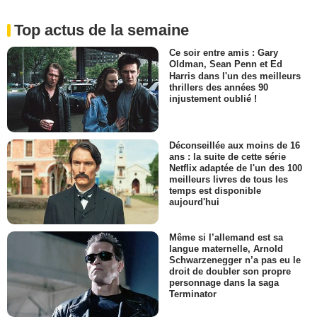
Top actus de la semaine
Ce soir entre amis : Gary
Oldman, Sean Penn et Ed
Harris dans l'un des meilleurs
thrillers des années 90
injustement oublié !
Déconseillée aux moins de 16
ans : la suite de cette série
Netflix adaptée de l'un des 100
meilleurs livres de tous les
temps est disponible
aujourd'hui
Même si l’allemand est sa
langue maternelle, Arnold
Schwarzenegger n’a pas eu le
droit de doubler son propre
personnage dans la saga
Terminator