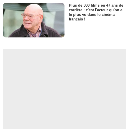
Plus de 300 films en 47 ans de
carrière : c'est l'acteur qu'on a
le plus vu dans le cinéma
français !