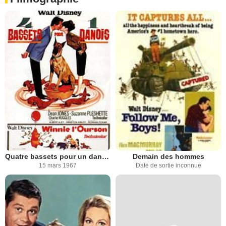
Quatre bassets pour un danois
Demain des hommes
15 mars 1967
Date de sortie inconnue