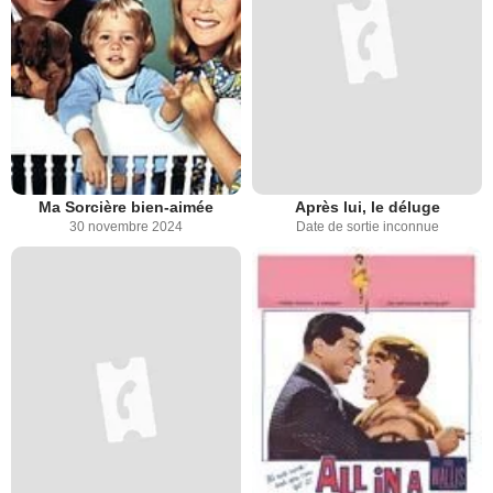
Ma Sorcière bien-aimée
Après lui, le déluge
30 novembre 2024
Date de sortie inconnue