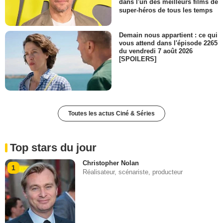
dans l'un des meilleurs films de
super-héros de tous les temps
Demain nous appartient : ce qui
vous attend dans l'épisode 2265
du vendredi 7 août 2026
[SPOILERS]
Toutes les actus Ciné & Séries
Top stars du jour
Christopher Nolan
1
Réalisateur, scénariste, producteur