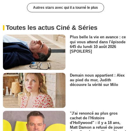
Autres stars avec qui il a tourné le plus
Toutes les actus Ciné & Séries
Plus belle la vie en avance : ce
qui vous attend dans l'épisode
645 du lundi 10 août 2026
[SPOILERS]
Demain nous appartient : Alex
au pied du mur, Judith
découvre la vérité sur Milo
"J'ai renoncé au plus gros
cachet de l'Histoire
d'Hollywood" : il y a 18 ans,
Matt Damon a refusé de jouer