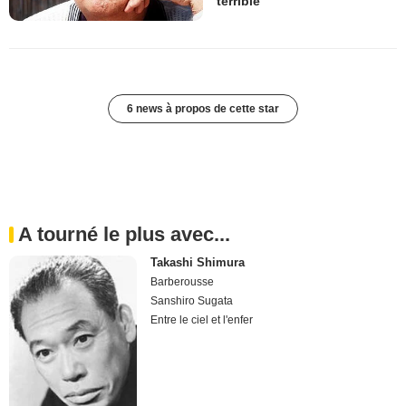
terrible
6 news à propos de cette star
A tourné le plus avec...
Takashi Shimura
Barberousse
Sanshiro Sugata
Entre le ciel et l'enfer