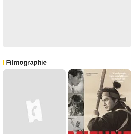
Filmographie