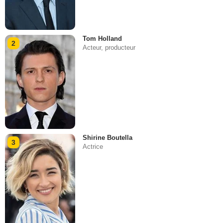
Tom Holland
2
Acteur, producteur
Shirine Boutella
3
Actrice