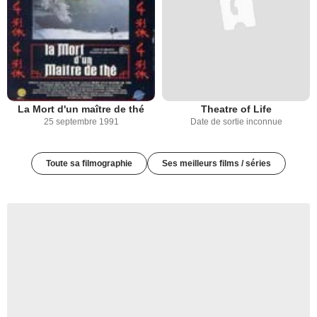
La Mort d'un maître de thé
Theatre of Life
25 septembre 1991
Date de sortie inconnue
Toute sa filmographie
Ses meilleurs films / séries