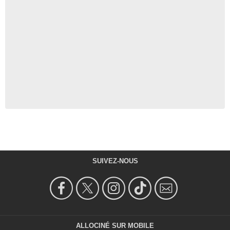
SUIVEZ-NOUS
ALLOCINÉ SUR MOBILE