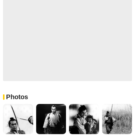
Photos