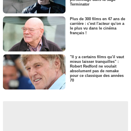
Terminator
Plus de 300 films en 47 ans de
carrière : c'est l'acteur qu'on a
le plus vu dans le cinéma
français !
"Il y a certains films qu'il vaut
mieux laisser tranquilles" :
Robert Redford ne voulait
absolument pas de remake
pour ce classique des années
70