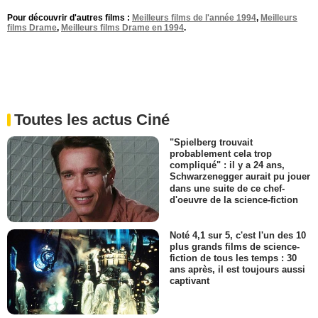
Pour découvrir d'autres films :
Meilleurs films de l'année 1994
,
Meilleurs
films Drame
,
Meilleurs films Drame en 1994
.
Toutes les actus Ciné
"Spielberg trouvait
probablement cela trop
compliqué" : il y a 24 ans,
Schwarzenegger aurait pu jouer
dans une suite de ce chef-
d'oeuvre de la science-fiction
Noté 4,1 sur 5, c'est l'un des 10
plus grands films de science-
fiction de tous les temps : 30
ans après, il est toujours aussi
captivant