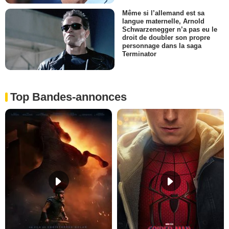
Même si l’allemand est sa
langue maternelle, Arnold
Schwarzenegger n’a pas eu le
droit de doubler son propre
personnage dans la saga
Terminator
Top Bandes-annonces