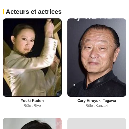
Acteurs et actrices
Youki Kudoh
Cary-Hiroyuki Tagawa
Rôle : Riyo
Rôle : Kanzaki