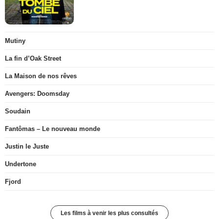
Mutiny
La fin d’Oak Street
La Maison de nos rêves
Avengers: Doomsday
Soudain
Fantômas – Le nouveau monde
Justin le Juste
Undertone
Fjord
Les films à venir les plus consultés