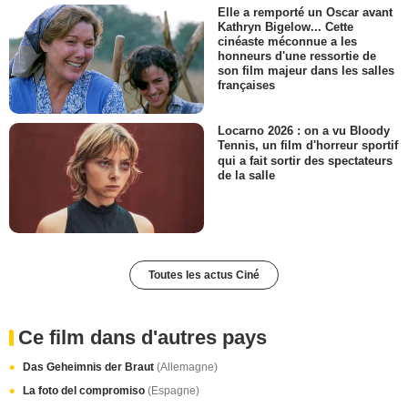
Elle a remporté un Oscar avant
Kathryn Bigelow... Cette
cinéaste méconnue a les
honneurs d'une ressortie de
son film majeur dans les salles
françaises
Locarno 2026 : on a vu Bloody
Tennis, un film d'horreur sportif
qui a fait sortir des spectateurs
de la salle
Toutes les actus Ciné
Ce film dans d'autres pays
Das Geheimnis der Braut
(Allemagne)
La foto del compromiso
(Espagne)