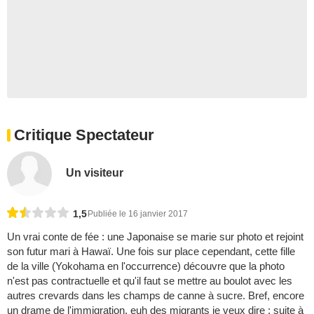
Critique Spectateur
Un visiteur
1,5
Publiée le 16 janvier 2017
Un vrai conte de fée : une Japonaise se marie sur photo et rejoint
son futur mari à Hawaï. Une fois sur place cependant, cette fille
de la ville (Yokohama en l'occurrence) découvre que la photo
n'est pas contractuelle et qu'il faut se mettre au boulot avec les
autres crevards dans les champs de canne à sucre. Bref, encore
un drame de l'immigration, euh des migrants je veux dire : suite à