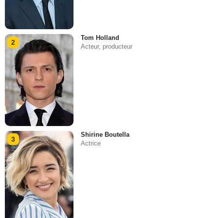
Tom Holland
2
Acteur, producteur
Shirine Boutella
3
Actrice