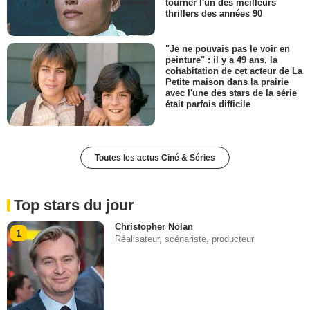
tourner l'un des meilleurs
thrillers des années 90
"Je ne pouvais pas le voir en
peinture" : il y a 49 ans, la
cohabitation de cet acteur de La
Petite maison dans la prairie
avec l'une des stars de la série
était parfois difficile
Toutes les actus Ciné & Séries
Top stars du jour
Christopher Nolan
1
Réalisateur, scénariste, producteur