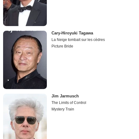
Cary-Hiroyuki Tagawa
La Neige tombait sur les cèdres
Picture Bride
Jim Jarmusch
The Limits of Control
Mystery Train