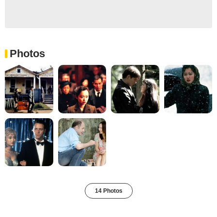
Photos
14 Photos