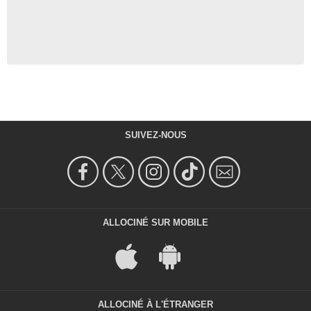
SUIVEZ-NOUS
ALLOCINÉ SUR MOBILE
ALLOCINÉ À L'ÉTRANGER