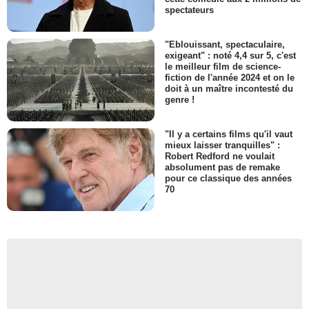
spectateurs
"Eblouissant, spectaculaire,
exigeant" : noté 4,4 sur 5, c'est
le meilleur film de science-
fiction de l'année 2024 et on le
doit à un maître incontesté du
genre !
"Il y a certains films qu'il vaut
mieux laisser tranquilles" :
Robert Redford ne voulait
absolument pas de remake
pour ce classique des années
70