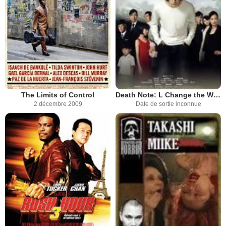
The Limits of Control
Death Note: L Change the World
2 décembre 2009
Date de sortie inconnue