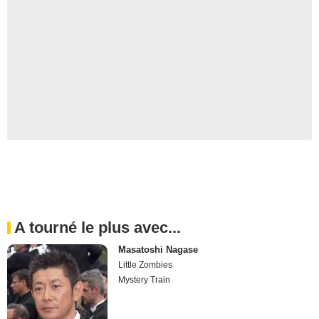
A tourné le plus avec...
Masatoshi Nagase
Little Zombies
Mystery Train