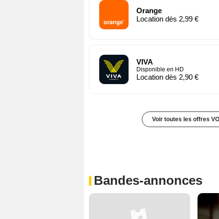
Orange
Location dès 2,99 €
VIVA
Disponible en HD
Location dès 2,90 €
Voir toutes les offres V
Bandes-annonces