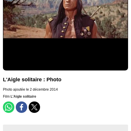
L'Aigle solitaire : Photo
Photo ajoutée le 2 décembre 2014
Film
L'Aigle solitaire