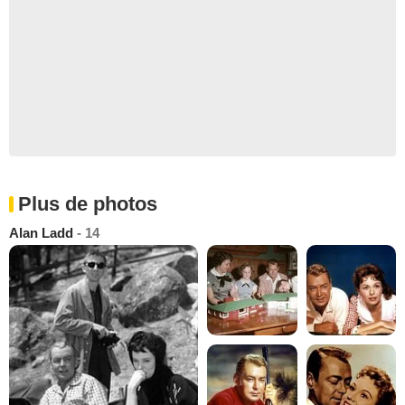
Plus de photos
Alan Ladd
- 14