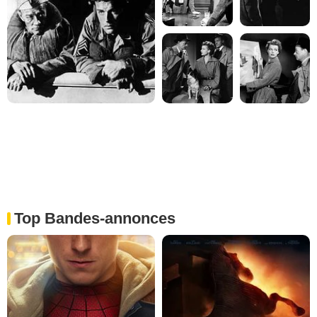
Top Bandes-annonces