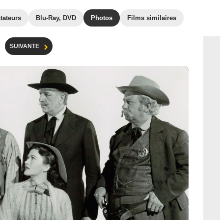
tateurs
Blu-Ray, DVD
Photos
Films similaires
SUIVANTE