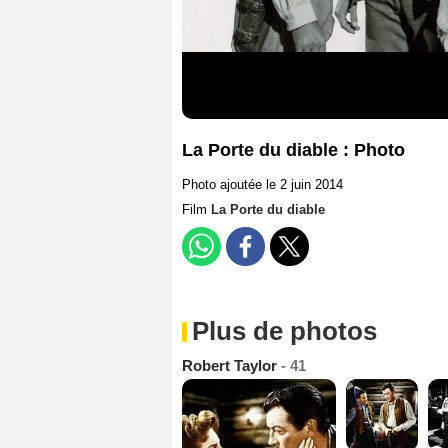
La Porte du diable : Photo
Photo ajoutée le 2 juin 2014
Film
La Porte du diable
Plus de photos
Robert Taylor
- 41