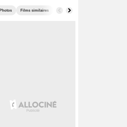
Photos
Films similaires