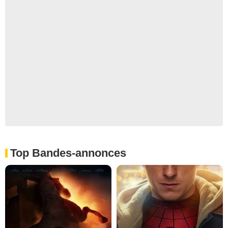
Top Bandes-annonces