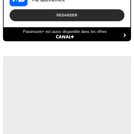
REGARDER
Paramount+ est aussi disponible dans les offres