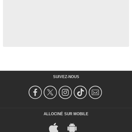
SUIVEZ-NOUS
ALLOCINÉ SUR MOBILE