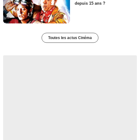
depuis 15 ans ?
Toutes les actus Cinéma