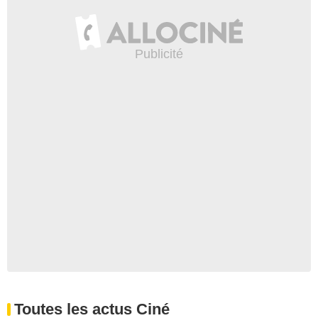
Toutes les actus Ciné