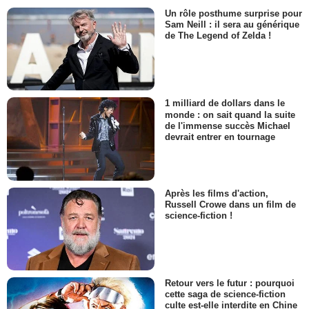
Un rôle posthume surprise pour
Sam Neill : il sera au générique
de The Legend of Zelda !
1 milliard de dollars dans le
monde : on sait quand la suite
de l'immense succès Michael
devrait entrer en tournage
Après les films d'action,
Russell Crowe dans un film de
science-fiction !
Retour vers le futur : pourquoi
cette saga de science-fiction
culte est-elle interdite en Chine