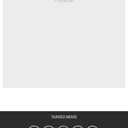
SUIVEZ-NOUS