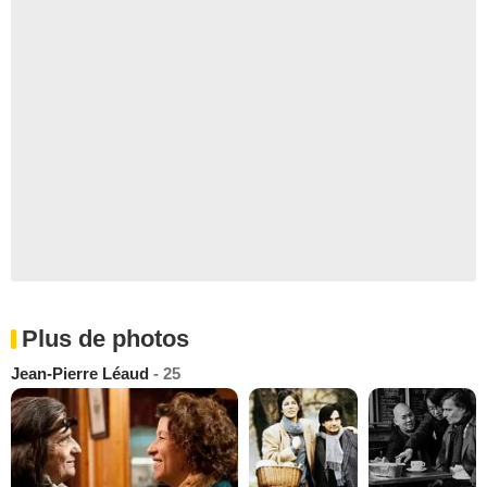
Plus de photos
Jean-Pierre Léaud
- 25