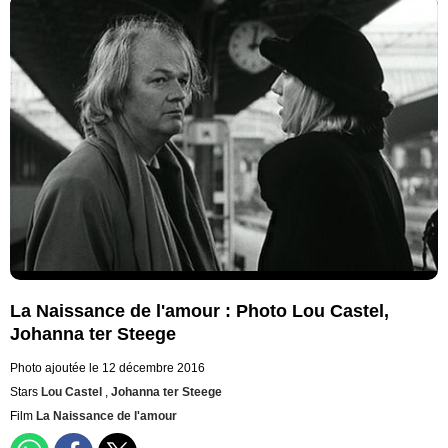
La Naissance de l'amour : Photo Lou Castel,
Johanna ter Steege
Photo ajoutée le 12 décembre 2016
Stars
Lou Castel
,
Johanna ter Steege
Film
La Naissance de l'amour