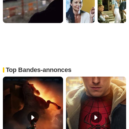
Top Bandes-annonces