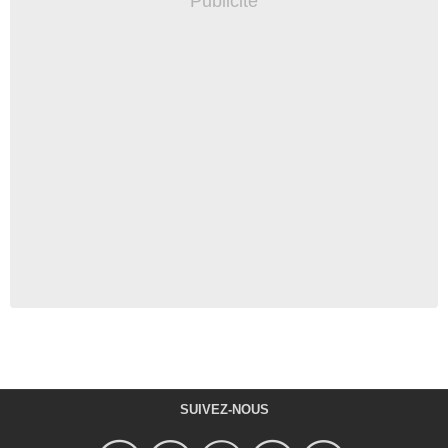
SUIVEZ-NOUS