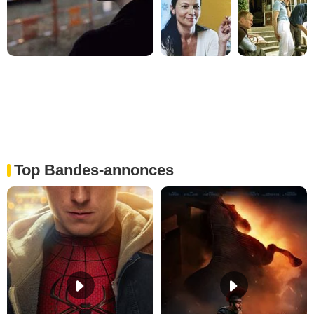
Top Bandes-annonces