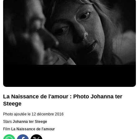
La Naissance de l'amour : Photo Johanna ter
Steege
Photo ajoutée le 12 décembre 2016
Stars
Johanna ter Steege
Film
La Naissance de l'amour