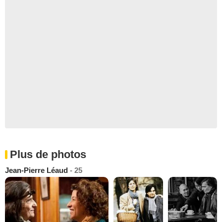
Plus de photos
Jean-Pierre Léaud
- 25