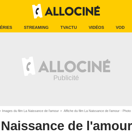
ÉRIES
STREAMING
TVACTU
VIDÉOS
VOD
Images du film La Naissance de l'amour
Affiche du film La Naissance de l'amour - Photo
 Naissance de l'amou