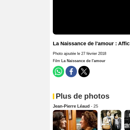
La Naissance de l'amour : Affi
Photo ajoutée le 27 février 2018
Film
La Naissance de l'amour
Plus de photos
Jean-Pierre Léaud
- 25