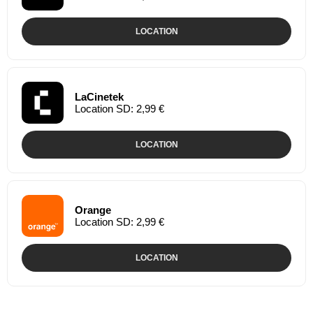
LOCATION
LaCinetek
Location SD: 2,99 €
LOCATION
Orange
Location SD: 2,99 €
LOCATION