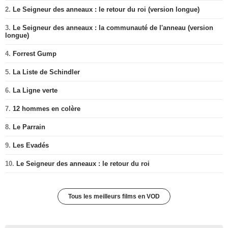
2.
Le Seigneur des anneaux : le retour du roi (version longue)
3.
Le Seigneur des anneaux : la communauté de l'anneau (version
longue)
4.
Forrest Gump
5.
La Liste de Schindler
6.
La Ligne verte
7.
12 hommes en colère
8.
Le Parrain
9.
Les Evadés
10.
Le Seigneur des anneaux : le retour du roi
Tous les meilleurs films en VOD