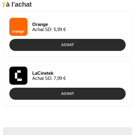
à l'achat
Orange
Achat SD: 5,99 €
ACHAT
LaCinetek
Achat SD: 7,99 €
ACHAT