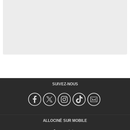
SUIVEZ-NOUS
ALLOCINÉ SUR MOBILE