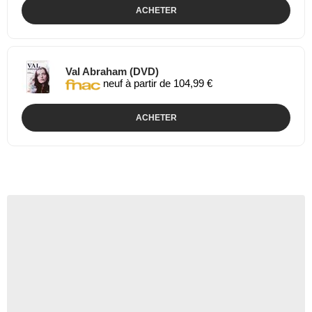
ACHETER
Val Abraham (DVD)
neuf à partir de 104,99 €
ACHETER