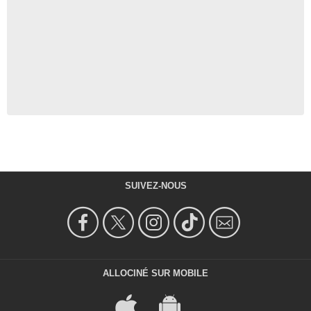
SUIVEZ-NOUS
ALLOCINÉ SUR MOBILE