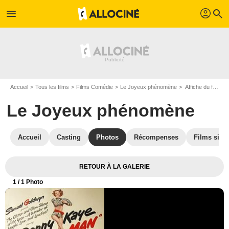
profil
menu
search
Accueil
Tous les films
Films Comédie
Le Joyeux phénomène
Affiche du film Le Joyeux phénomène - Photo 1
Le Joyeux phénomène
Accueil
Casting
Photos
Récompenses
Films simil
RETOUR À LA GALERIE
1
/ 1 Photo