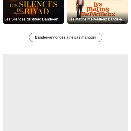
Les Silences de Riyad Bande-annonce VO STFR
Les Matins merveilleux Bande-annonce VF
Bandes-annonces à ne pas manquer