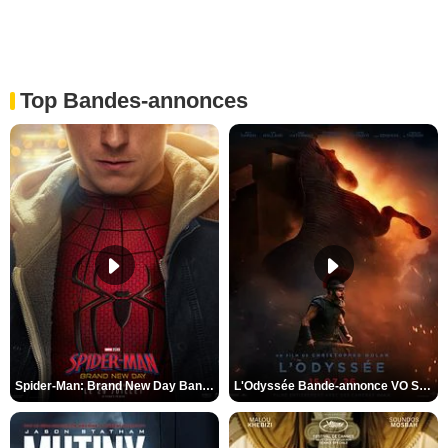
Top Bandes-annonces
Spider-Man: Brand New Day Bande-annonce VO STFR
L'Odyssée Bande-annonce VO STFR