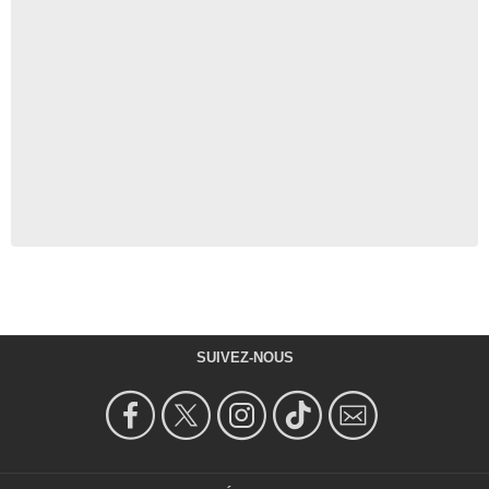
SUIVEZ-NOUS