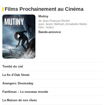
Films Prochainement au Cinéma
Mutiny
de Jean-François Richet
avec Jason Statham, Annabelle Wallis
Film - Action
Bande-annonce
Tombé du ciel
La fin d’Oak Street
Avengers: Doomsday
Fantômas – Le nouveau monde
La Maison de nos rêves