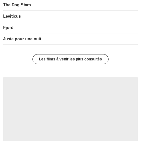
The Dog Stars
Leviticus
Fjord
Juste pour une nuit
Les films à venir les plus consultés