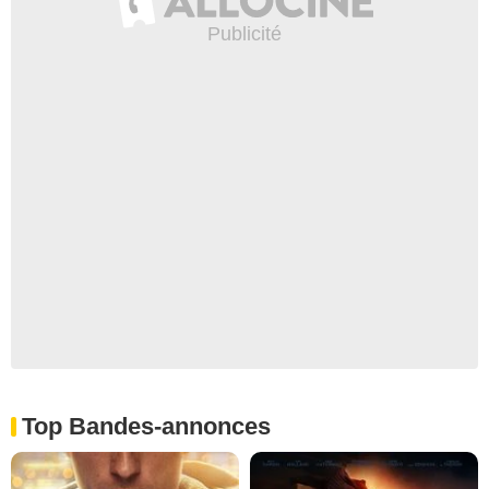
Top Bandes-annonces