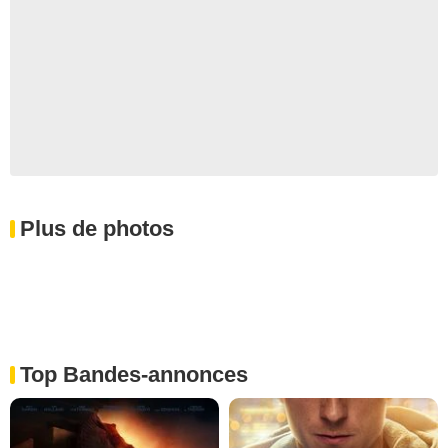
Plus de photos
Top Bandes-annonces