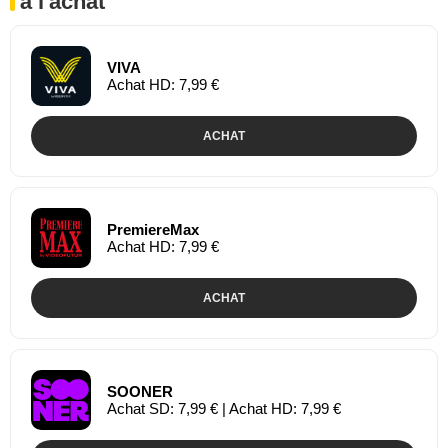
à l'achat
VIVA
Achat HD: 7,99 €
ACHAT
PremiereMax
Achat HD: 7,99 €
ACHAT
SOONER
Achat SD: 7,99 € | Achat HD: 7,99 €