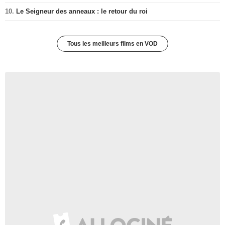
10.
Le Seigneur des anneaux : le retour du roi
Tous les meilleurs films en VOD