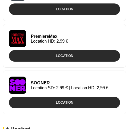
LOCATION
PremiereMax
Location HD: 2,99 €
LOCATION
SOONER
Location SD: 2,99 € | Location HD: 2,99 €
LOCATION