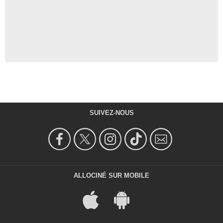
SUIVEZ-NOUS
ALLOCINÉ SUR MOBILE