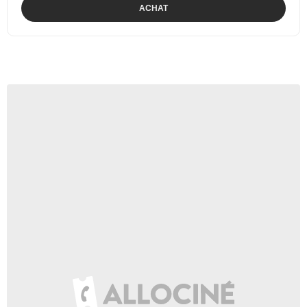
ACHAT