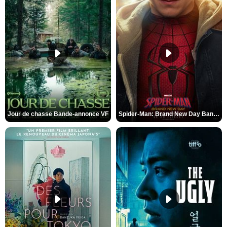
Jour de chasse Bande-annonce VF
Spider-Man: Brand New Day Bande-annonce (3) VO STFR