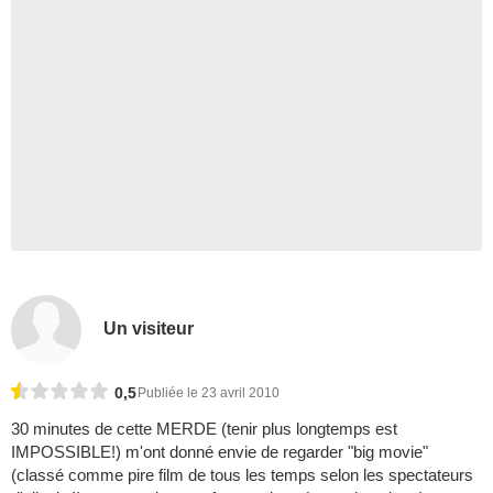
Un visiteur
0,5
Publiée le 23 avril 2010
30 minutes de cette MERDE (tenir plus longtemps est
IMPOSSIBLE!) m'ont donné envie de regarder "big movie"
(classé comme pire film de tous les temps selon les spectateurs