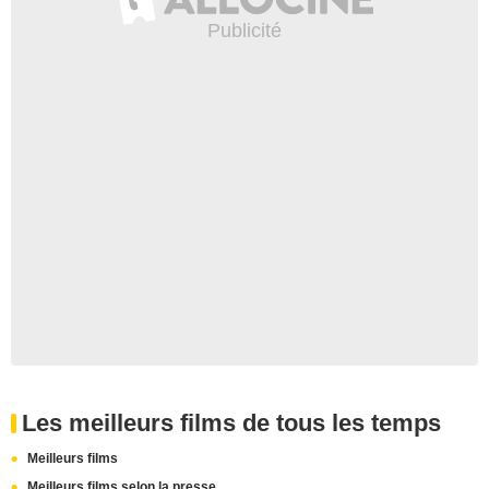
Les meilleurs films de tous les temps
Meilleurs films
Meilleurs films selon la presse