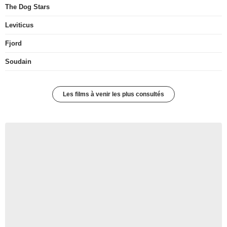
The Dog Stars
Leviticus
Fjord
Soudain
Les films à venir les plus consultés