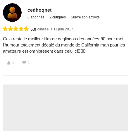
cedhoqnet
6 abonnés
2 critiques
Suivre son activité
5,0
Publiée le 11 juin 2017
Cela reste le meilleur film de deglingos des années 90 pour moi,
l'humour totalement décalé du monde de California man pour les
amateurs est omniprésent dans celui ci
1
1