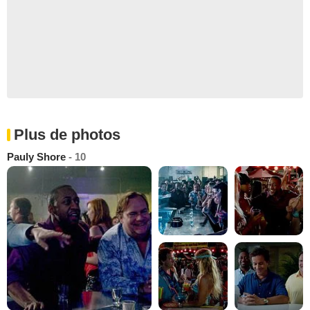
Plus de photos
Pauly Shore
- 10