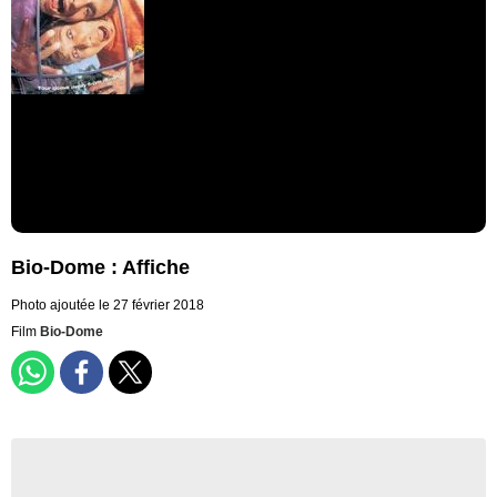
Bio-Dome : Affiche
Photo ajoutée le 27 février 2018
Film
Bio-Dome