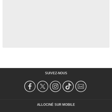
SUIVEZ-NOUS
ALLOCINÉ SUR MOBILE