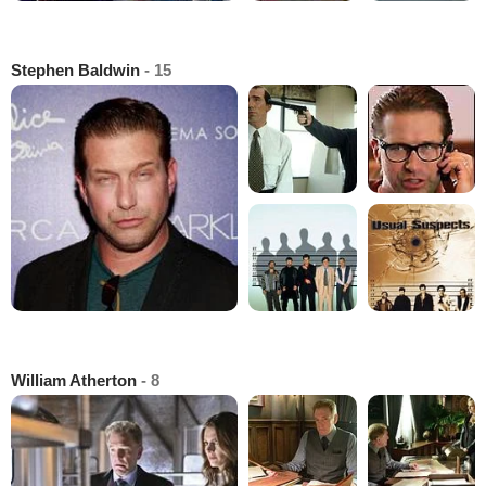
Stephen Baldwin
- 15
William Atherton
- 8