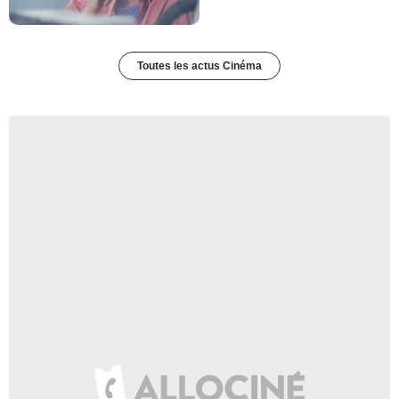
Toutes les actus Cinéma