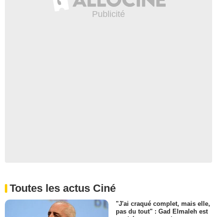
Toutes les actus Ciné
"J'ai craqué complet, mais elle,
pas du tout" : Gad Elmaleh est