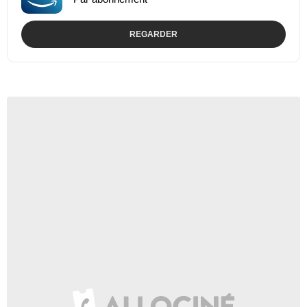
REGARDER