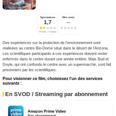
Spectateurs
Mes amis
1,7
--
54 notes, 7 critiques
Des expériences sur la protection de l'environnement sont
réalisées au centre Bio-Dome situé dans le désert de l'Arizona.
Les scientifiques participants à ces expériences doivent rester
enfermés dans le centre durant une année entière. Mais Bud et
Doyle, qui ont confondu le centre avec un supermarché, sont fait
prisonniers par les scientifiques.
Pour visionner ce film, choisissez l'un des services
suivants :
En SVOD / Streaming par abonnement
Amazon Prime Video
Par abonnement