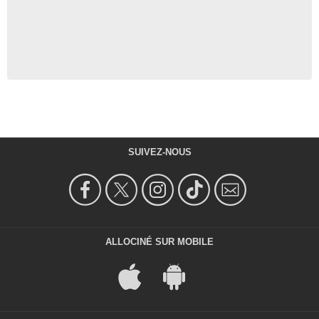
SUIVEZ-NOUS
ALLOCINÉ SUR MOBILE