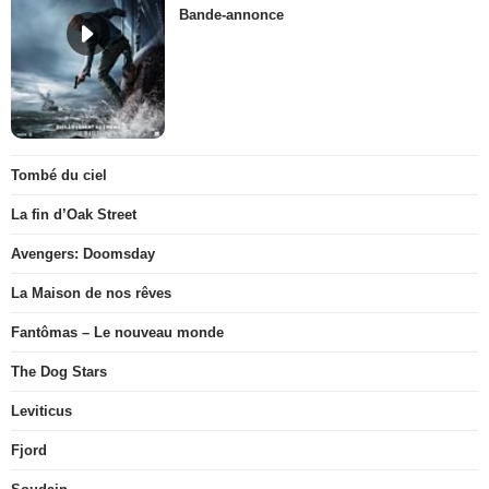
Bande-annonce
Tombé du ciel
La fin d’Oak Street
Avengers: Doomsday
La Maison de nos rêves
Fantômas – Le nouveau monde
The Dog Stars
Leviticus
Fjord