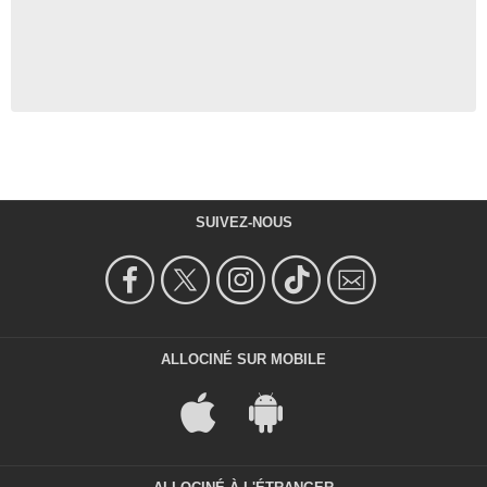
SUIVEZ-NOUS
ALLOCINÉ SUR MOBILE