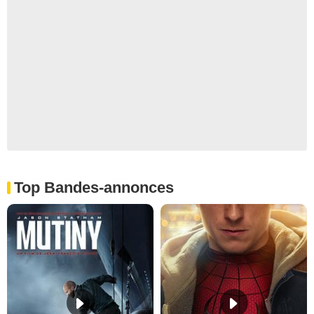
Top Bandes-annonces