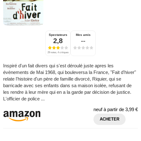
Spectateurs
Mes amis
2,8
--
29 notes, 4 critiques
Inspiré d'un fait divers qui s'est déroulé juste apres les
évènements de Mai 1968, qui bouleversa la France, "Fait d'hiver"
relate l'histoire d'un père de famille divorcé, Riquier, qui se
barricade avec ses enfants dans sa maison isolée, refusant de
les rendre à leur mère qui en a la garde par décision de justice.
L'officier de police ...
neuf à partir de
3,99 €
ACHETER