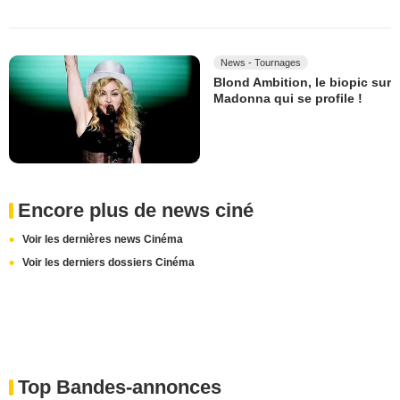
News - Tournages
Blond Ambition, le biopic sur
Madonna qui se profile !
Encore plus de news ciné
Voir les dernières news Cinéma
Voir les derniers dossiers Cinéma
Top Bandes-annonces