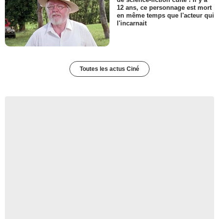
12 ans, ce personnage est mort
en même temps que l'acteur qui
l'incarnait
Toutes les actus Ciné