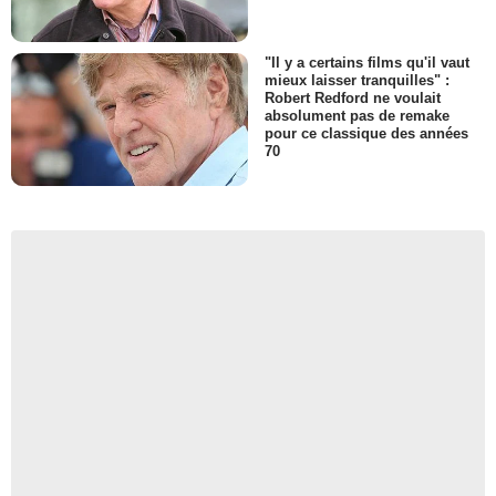
"Il y a certains films qu'il vaut
mieux laisser tranquilles" :
Robert Redford ne voulait
absolument pas de remake
pour ce classique des années
70