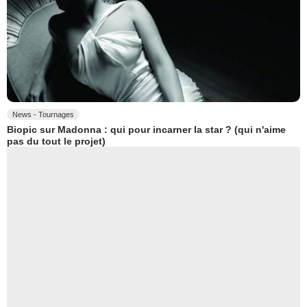
News - Tournages
Biopic sur Madonna : qui pour incarner la star ? (qui n'aime
pas du tout le projet)