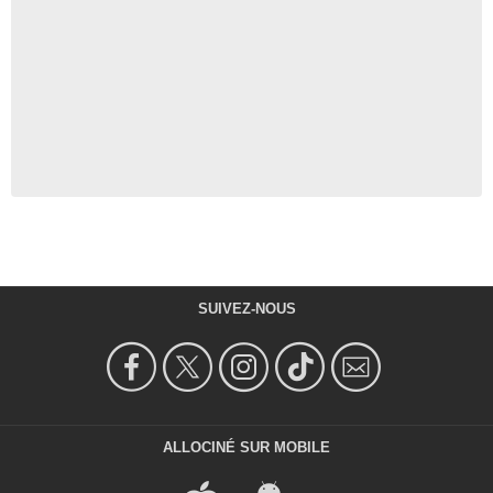
SUIVEZ-NOUS
ALLOCINÉ SUR MOBILE