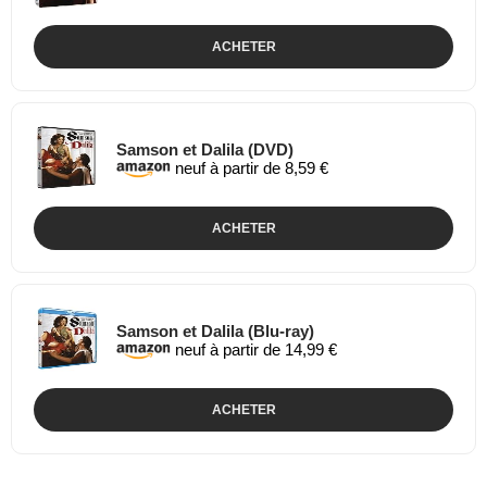
ACHETER
Samson et Dalila (DVD)
neuf à partir de 8,59 €
ACHETER
Samson et Dalila (Blu-ray)
neuf à partir de 14,99 €
ACHETER