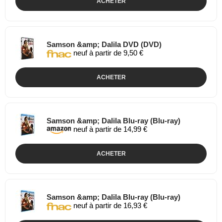
ACHETER
Samson &amp; Dalila DVD (DVD)
neuf à partir de 9,50 €
ACHETER
Samson &amp; Dalila Blu-ray (Blu-ray)
neuf à partir de 14,99 €
ACHETER
Samson &amp; Dalila Blu-ray (Blu-ray)
neuf à partir de 16,93 €