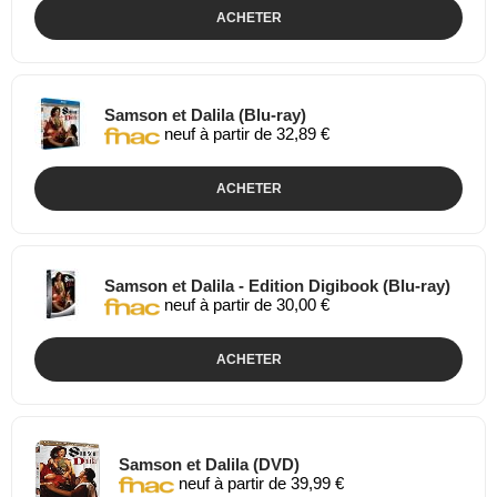
ACHETER
Samson et Dalila (Blu-ray)
neuf à partir de 32,89 €
ACHETER
Samson et Dalila - Edition Digibook (Blu-ray)
neuf à partir de 30,00 €
ACHETER
Samson et Dalila (DVD)
neuf à partir de 39,99 €