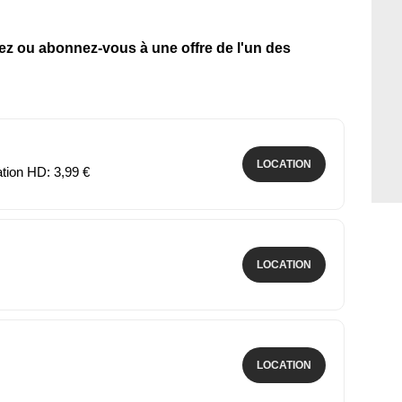
tez ou abonnez-vous à une offre de l'un des
LOCATION
ation HD: 3,99 €
LOCATION
LOCATION