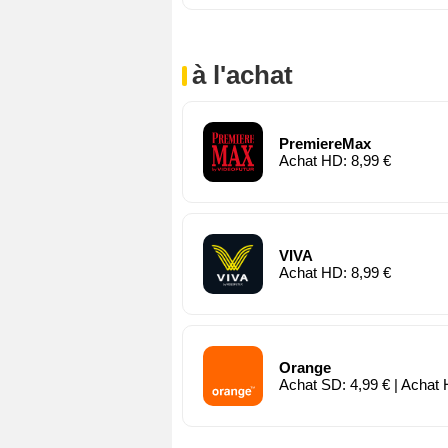
à l'achat
PremiereMax
Achat HD: 8,99 €
VIVA
Achat HD: 8,99 €
Orange
Achat SD: 4,99 € | Achat 