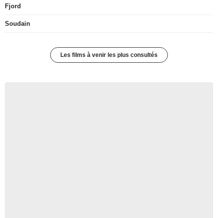
Fjord
Soudain
Les films à venir les plus consultés