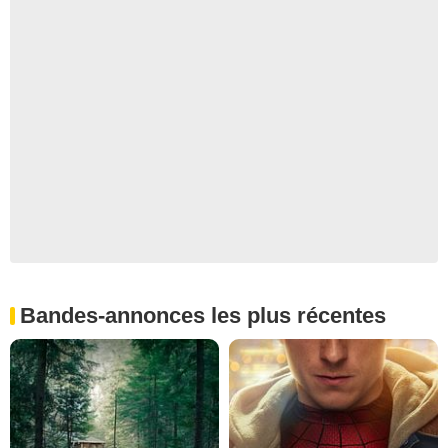
Bandes-annonces les plus récentes