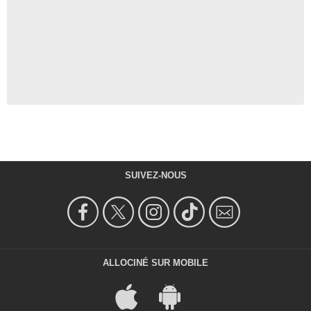
SUIVEZ-NOUS
ALLOCINÉ SUR MOBILE