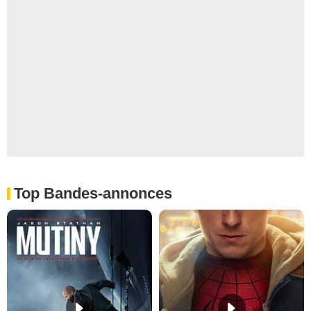
Top Bandes-annonces