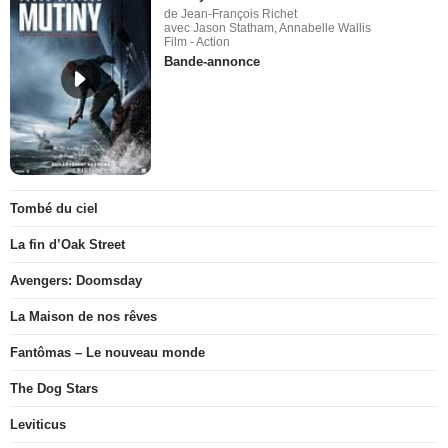
de Jean-François Richet
avec Jason Statham, Annabelle Wallis
Film - Action
Bande-annonce
Tombé du ciel
La fin d’Oak Street
Avengers: Doomsday
La Maison de nos rêves
Fantômas – Le nouveau monde
The Dog Stars
Leviticus