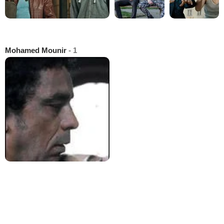
Mohamed Mounir
- 1