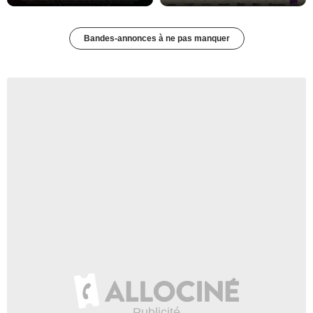
Bandes-annonces à ne pas manquer