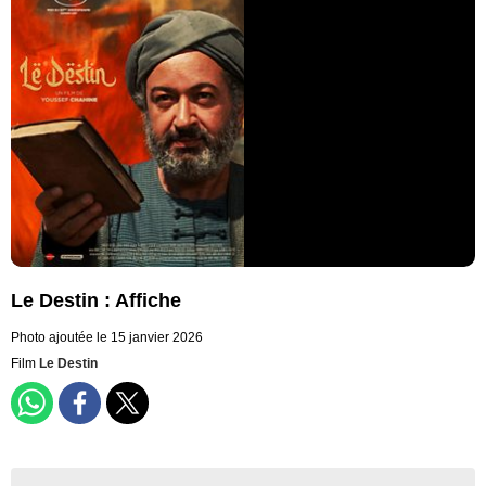
Le Destin : Affiche
Photo ajoutée le 15 janvier 2026
Film
Le Destin