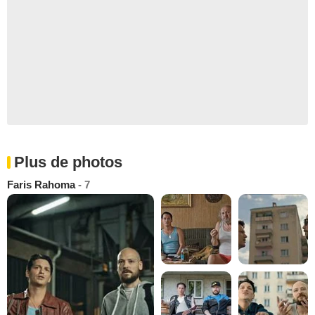
Plus de photos
Faris Rahoma
- 7