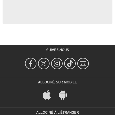
SUIVEZ-NOUS
ALLOCINÉ SUR MOBILE
ALLOCINÉ À L'ÉTRANGER