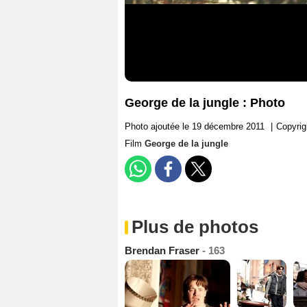
George de la jungle : Photo
Photo ajoutée le 19 décembre 2011
|
Copyrig
Film
George de la jungle
Plus de photos
Brendan Fraser
- 163