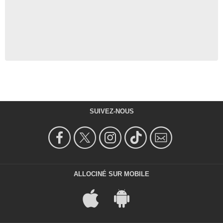
SUIVEZ-NOUS
ALLOCINÉ SUR MOBILE