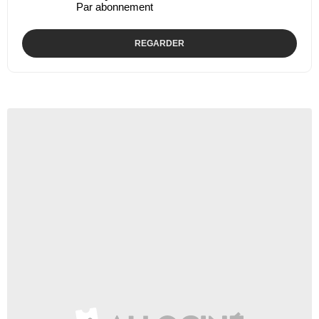
Par abonnement
REGARDER