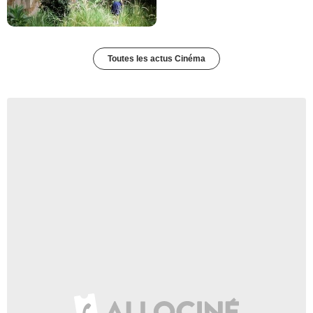
Toutes les actus Cinéma