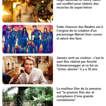
ont souffert pour obtenir des
muscles de super-héros
Cette chanson des Beatles est à
l'origine de la création d'un
personnage Marvel bien connu
et adoré des fans
Jamais sorti au cinéma : c'est le
seul film réalisé par Arnold
Schwarzenegger et ce fut un
"échec absolu" il y a 30 ans
Le meilleur film de la semaine
est "le premier film dur et
somptueux d’une grande
comédienne"