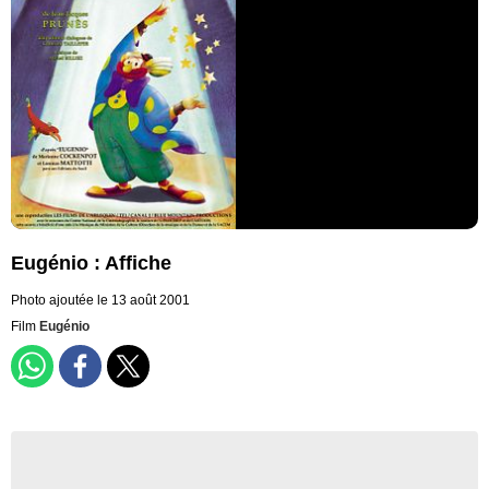
Eugénio : Affiche
Photo ajoutée le 13 août 2001
Film
Eugénio