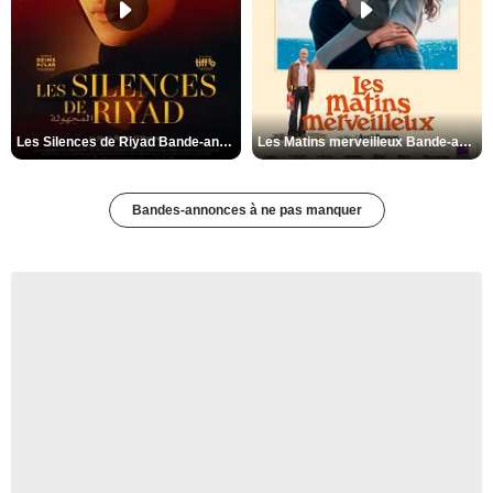
Les Silences de Riyad Bande-annonce VO STFR
Les Matins merveilleux Bande-annonce VF
Bandes-annonces à ne pas manquer