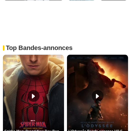
Top Bandes-annonces