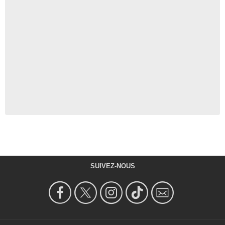
SUIVEZ-NOUS