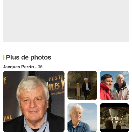
Plus de photos
Jacques Perrin
- 36