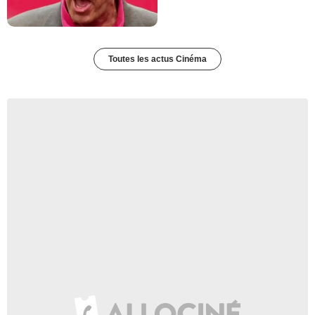
Toutes les actus Cinéma