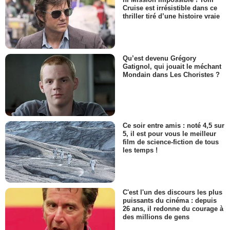
Cruise est irrésistible dans ce
thriller tiré d’une histoire vraie
Qu’est devenu Grégory
Gatignol, qui jouait le méchant
Mondain dans Les Choristes ?
Ce soir entre amis : noté 4,5 sur
5, il est pour vous le meilleur
film de science-fiction de tous
les temps !
C'est l'un des discours les plus
puissants du cinéma : depuis
26 ans, il redonne du courage à
des millions de gens