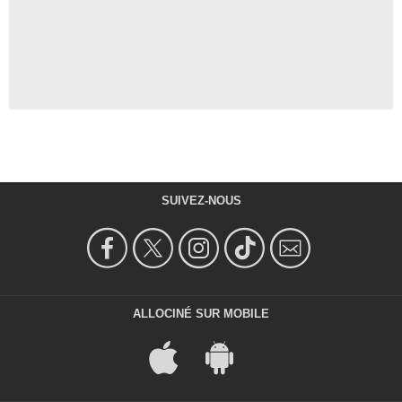
SUIVEZ-NOUS
ALLOCINÉ SUR MOBILE