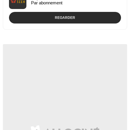
Par abonnement
REGARDER