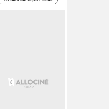
Les films à venir les plus consultés