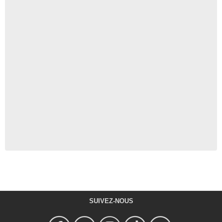
SUIVEZ-NOUS