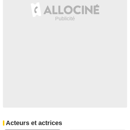
Acteurs et actrices