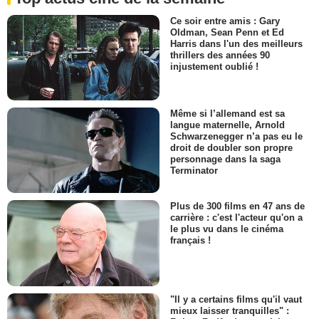
Ce soir entre amis : Gary
Oldman, Sean Penn et Ed
Harris dans l'un des meilleurs
thrillers des années 90
injustement oublié !
Même si l’allemand est sa
langue maternelle, Arnold
Schwarzenegger n’a pas eu le
droit de doubler son propre
personnage dans la saga
Terminator
Plus de 300 films en 47 ans de
carrière : c'est l'acteur qu'on a
le plus vu dans le cinéma
français !
"Il y a certains films qu'il vaut
mieux laisser tranquilles" :