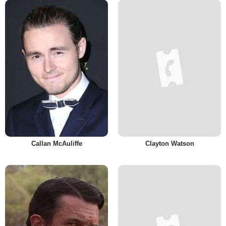
Callan McAuliffe
Clayton Watson