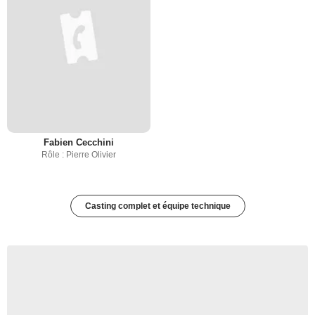
Fabien Cecchini
Rôle : Pierre Olivier
Casting complet et équipe technique