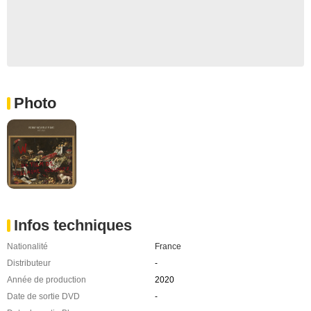
Photo
Infos techniques
Nationalité
France
Distributeur
-
Année de production
2020
Date de sortie DVD
-