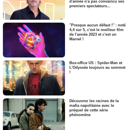
d'année n'a pas convaincu ses
premiers spectateurs...
"Presque aucun défaut !" : noté
4,4 sur 5, c'est le meilleur film
de l'année 2023 et c'est un
Marvel !
Box-office US : Spider-Man et
L'Odyssée toujours au sommet
!
Découvrez les racines de la
mafia napolitaine avec le
préquel de cette série
phénomène