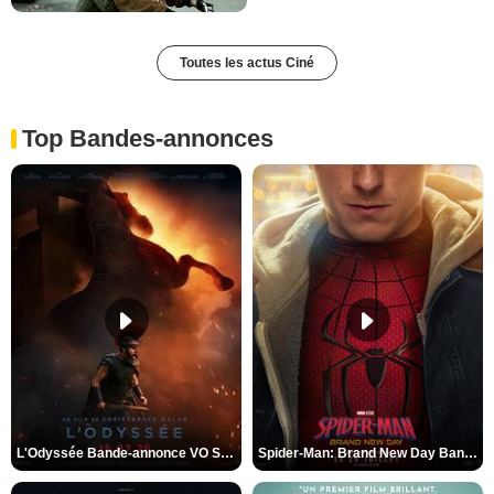
Toutes les actus Ciné
Top Bandes-annonces
L'Odyssée Bande-annonce VO STFR
Spider-Man: Brand New Day Bande-annonce VO STFR