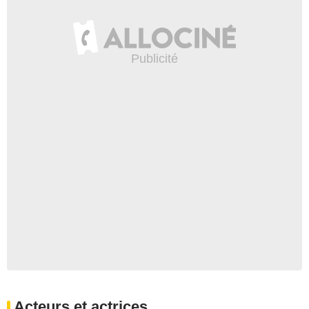
Acteurs et actrices