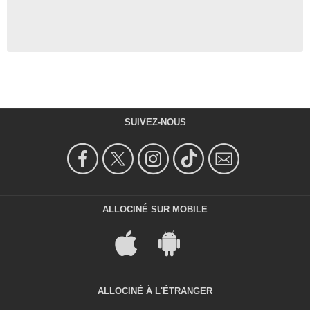
SUIVEZ-NOUS
ALLOCINÉ SUR MOBILE
ALLOCINÉ À L'ÉTRANGER