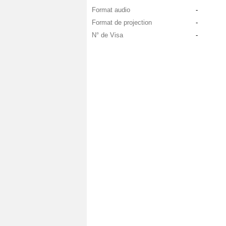
Format audio
-
Format de projection
-
N° de Visa
-