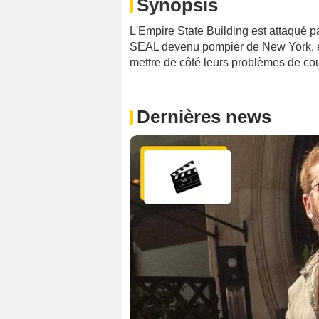
Synopsis
L'Empire State Building est attaqué p
SEAL devenu pompier de New York, et
mettre de côté leurs problèmes de co
Dernières news