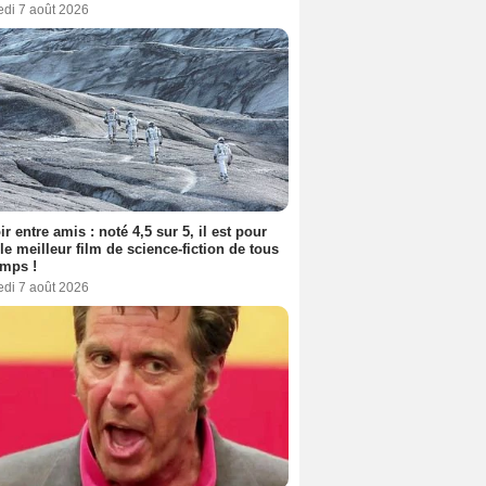
edi 7 août 2026
ir entre amis : noté 4,5 sur 5, il est pour
le meilleur film de science-fiction de tous
emps !
edi 7 août 2026