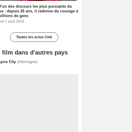
 l'un des discours les plus puissants du
a : depuis 26 ans, il redonne du courage à
illions de gens
edi 7 août 2026
Toutes les actus Ciné
 film dans d'autres pays
pire City
(Allemagne)