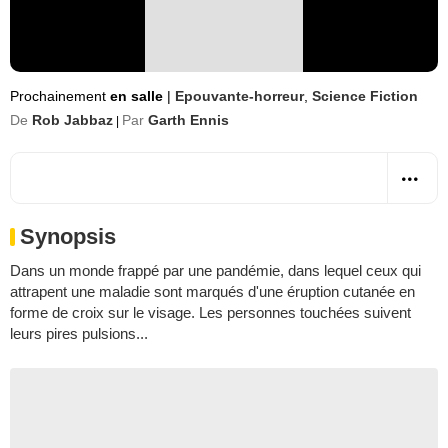
Prochainement
en salle
|
Epouvante-horreur
,
Science Fiction
De
Rob Jabbaz
Par
Garth Ennis
|
Synopsis
Dans un monde frappé par une pandémie, dans lequel ceux qui
attrapent une maladie sont marqués d'une éruption cutanée en
forme de croix sur le visage. Les personnes touchées suivent
leurs pires pulsions...