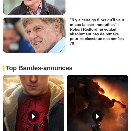
"Il y a certains films qu'il vaut
mieux laisser tranquilles" :
Robert Redford ne voulait
absolument pas de remake
pour ce classique des années
70
Top Bandes-annonces