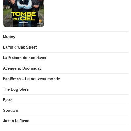
Mutiny
La fin d’Oak Street
La Maison de nos rêves
Avengers: Doomsday
Fantômas – Le nouveau monde
The Dog Stars
Fjord
Soudain
Justin le Juste