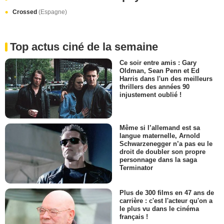
Crossed
(Espagne)
Top actus ciné de la semaine
Ce soir entre amis : Gary
Oldman, Sean Penn et Ed
Harris dans l'un des meilleurs
thrillers des années 90
injustement oublié !
Même si l’allemand est sa
langue maternelle, Arnold
Schwarzenegger n’a pas eu le
droit de doubler son propre
personnage dans la saga
Terminator
Plus de 300 films en 47 ans de
carrière : c'est l'acteur qu'on a
le plus vu dans le cinéma
français !