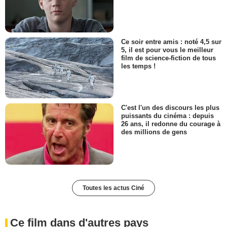
Ce soir entre amis : noté 4,5 sur
5, il est pour vous le meilleur
film de science-fiction de tous
les temps !
C'est l'un des discours les plus
puissants du cinéma : depuis
26 ans, il redonne du courage à
des millions de gens
Toutes les actus Ciné
Ce film dans d'autres pays