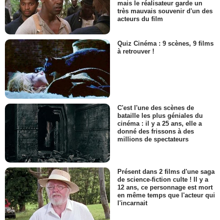
mais le réalisateur garde un
très mauvais souvenir d'un des
acteurs du film
Quiz Cinéma : 9 scènes, 9 films
à retrouver !
C'est l'une des scènes de
bataille les plus géniales du
cinéma : il y a 25 ans, elle a
donné des frissons à des
millions de spectateurs
Présent dans 2 films d'une saga
de science-fiction culte ! Il y a
12 ans, ce personnage est mort
en même temps que l'acteur qui
l'incarnait