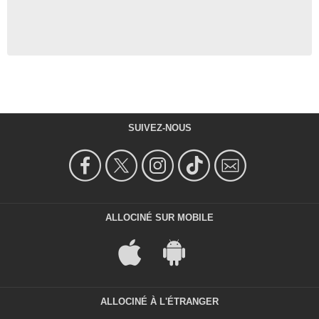
SUIVEZ-NOUS
ALLOCINÉ SUR MOBILE
ALLOCINÉ À L'ÉTRANGER