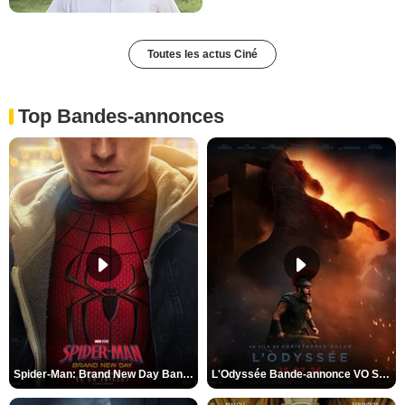
Toutes les actus Ciné
Top Bandes-annonces
Spider-Man: Brand New Day Bande-annonce VO STFR
L'Odyssée Bande-annonce VO STFR