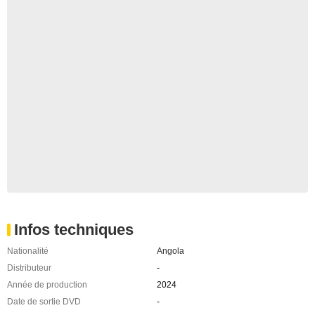
Infos techniques
Nationalité
Angola
Distributeur
-
Année de production
2024
Date de sortie DVD
-