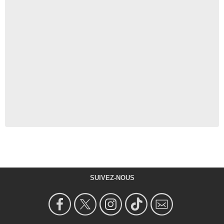
SUIVEZ-NOUS