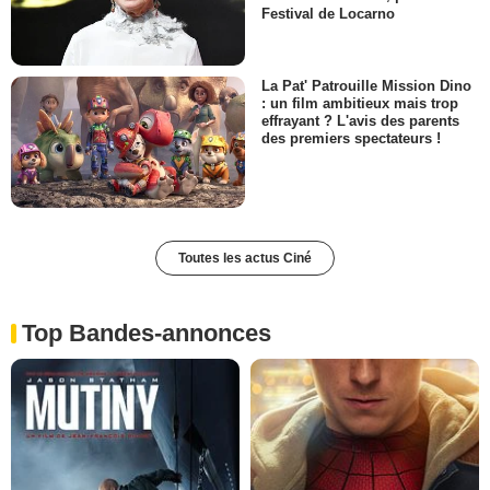
Festival de Locarno
La Pat' Patrouille Mission Dino
: un film ambitieux mais trop
effrayant ? L'avis des parents
des premiers spectateurs !
Toutes les actus Ciné
Top Bandes-annonces