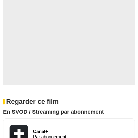
Regarder ce film
En SVOD / Streaming par abonnement
Canal+
Par abonnement