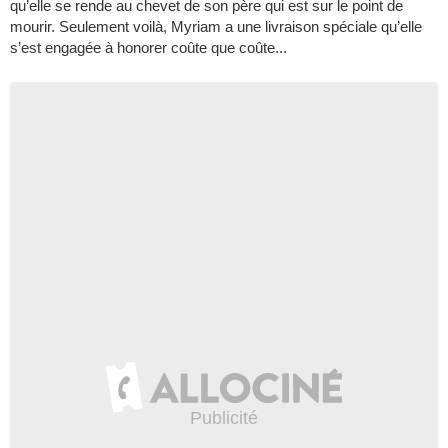
qu’elle se rende au chevet de son père qui est sur le point de
mourir. Seulement voilà, Myriam a une livraison spéciale qu’elle
s’est engagée à honorer coûte que coûte...