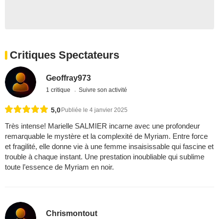
Critiques Spectateurs
Geoffray973
1 critique
Suivre son activité
5,0
Publiée le 4 janvier 2025
Très intense! Marielle SALMIER incarne avec une profondeur
remarquable le mystère et la complexité de Myriam. Entre force
et fragilité, elle donne vie à une femme insaisissable qui fascine et
trouble à chaque instant. Une prestation inoubliable qui sublime
toute l’essence de Myriam en noir.
Chrismontout