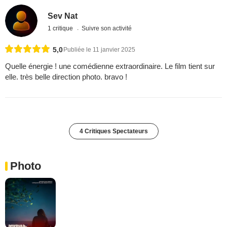
Sev Nat
1 critique
Suivre son activité
5,0
Publiée le 11 janvier 2025
Quelle énergie ! une comédienne extraordinaire. Le film tient sur
elle. très belle direction photo. bravo !
4 Critiques Spectateurs
Photo