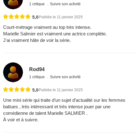
1 critique
Suivre son activité
5,0
Publiée le 11 janvier 2025
Court-métrage vraiment au top très intense.
Marielle Salmier est vraiment une actrice complète.
J'ai vraiment hâte de voir la série.
Rod94
1 critique
Suivre son activité
5,0
Publiée le 11 janvier 2025
Une mini série qui traite d’un sujet d’actualité sur les femmes
battues , très intéressant et très intense jouer par une
comédienne de talent Marielle SALMIER .
À voir et à suivre.