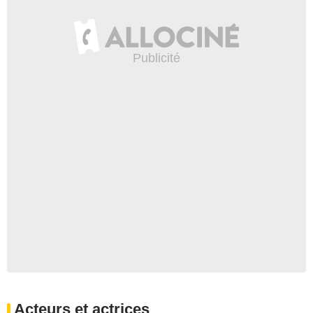
Acteurs et actrices