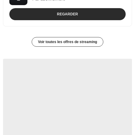
REGARDER
Voir toutes les offres de streaming