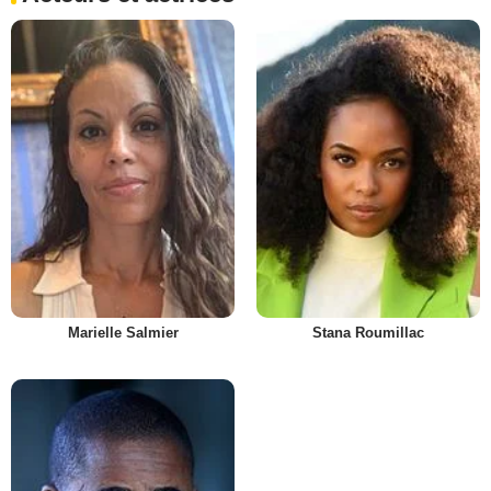
Marielle Salmier
Stana Roumillac