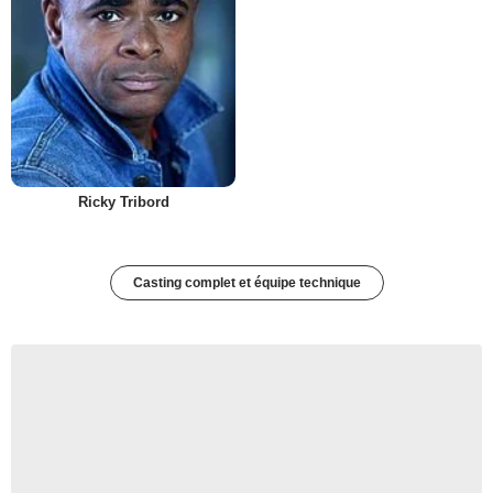
Ricky Tribord
Casting complet et équipe technique