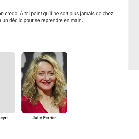
n credo. À tel point qu'il ne sort plus jamais de chez
re un déclic pour se reprendre en main.
eyri
Julie Ferrier