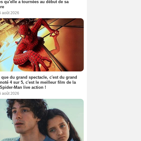
s qu'elle a tournées au début de sa
ère
6 août 2026
 que du grand spectacle, c'est du grand
 noté 4 sur 5, c'est le meilleur film de la
Spider-Man live action !
6 août 2026