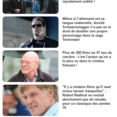
injustement oublié !
Même si l’allemand est sa
langue maternelle, Arnold
Schwarzenegger n’a pas eu le
droit de doubler son propre
personnage dans la saga
Terminator
Plus de 300 films en 47 ans de
carrière : c'est l'acteur qu'on a
le plus vu dans le cinéma
français !
"Il y a certains films qu'il vaut
mieux laisser tranquilles" :
Robert Redford ne voulait
absolument pas de remake
pour ce classique des années
70