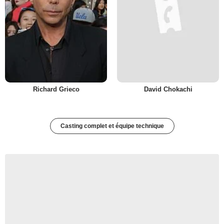
Richard Grieco
David Chokachi
Casting complet et équipe technique