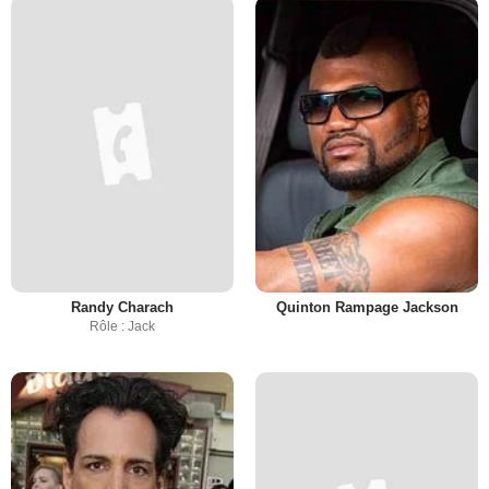
Randy Charach
Quinton Rampage Jackson
Rôle : Jack