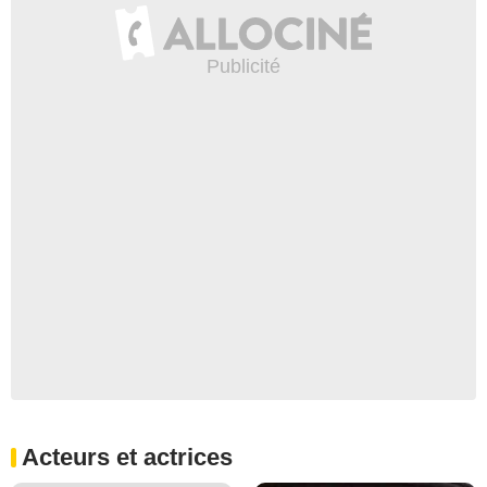
Acteurs et actrices