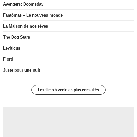
Avengers: Doomsday
Fantômas – Le nouveau monde
La Maison de nos rêves
The Dog Stars
Leviticus
Fjord
Juste pour une nuit
Les films à venir les plus consultés