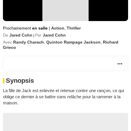
Prochainement
en salle
|
Action
,
Thriller
De
Jared Cohn
Par
Jared Cohn
|
Avec
Randy Charach
,
Quinton Rampage Jackson
,
Richard
Grieco
Synopsis
La fille de Jack est enlevée et retenue contre une rançon, ce qui
oblige ce dernier à se battre sans relâche pour la ramener à la
maison.