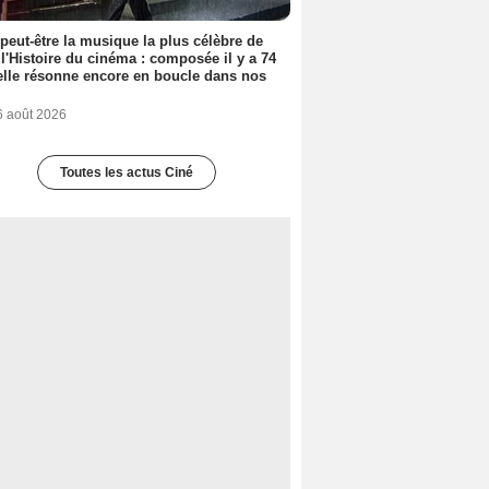
 peut-être la musique la plus célèbre de
 l'Histoire du cinéma : composée il y a 74
elle résonne encore en boucle dans nos
6 août 2026
Toutes les actus Ciné