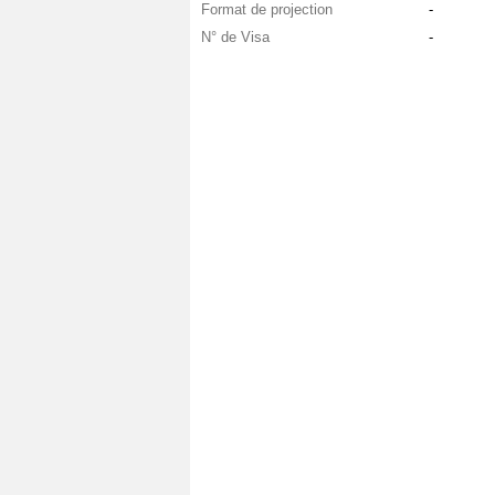
Format de projection
-
N° de Visa
-