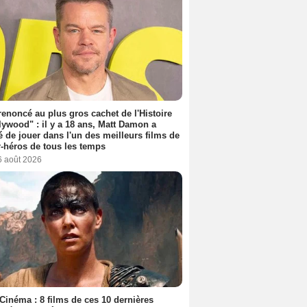
 renoncé au plus gros cachet de l'Histoire
lywood" : il y a 18 ans, Matt Damon a
é de jouer dans l'un des meilleurs films de
-héros de tous les temps
6 août 2026
Cinéma : 8 films de ces 10 dernières