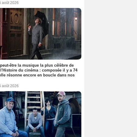
6 août 2026
 peut-être la musique la plus célèbre de
 l'Histoire du cinéma : composée il y a 74
elle résonne encore en boucle dans nos
6 août 2026