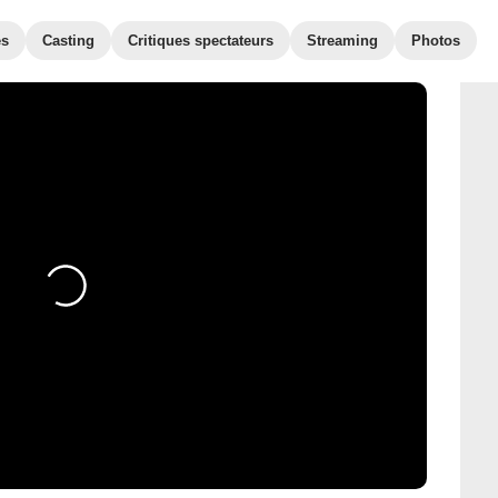
es
Casting
Critiques spectateurs
Streaming
Photos