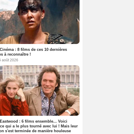
Cinéma : 8 films de ces 10 dernières
s à reconnaître !
6 août 2026
 Eastwood : 6 films ensemble... Voici
rice qui a le plus tourné avec lui ! Mais leur
ion s'est terminée de manière houleuse