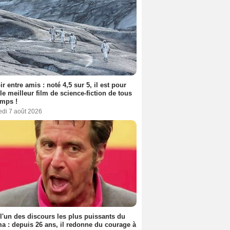
ir entre amis : noté 4,5 sur 5, il est pour
le meilleur film de science-fiction de tous
emps !
edi 7 août 2026
 l'un des discours les plus puissants du
a : depuis 26 ans, il redonne du courage à