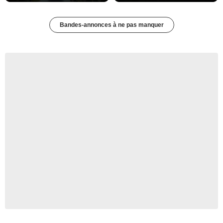
Bandes-annonces à ne pas manquer