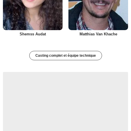
Shemss Audat
Matthias Van Khache
Casting complet et équipe technique