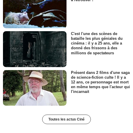
C'est l'une des scènes de
bataille les plus géniales du
cinéma : il y a 25 ans, elle a
donné des frissons à des
millions de spectateurs
Présent dans 2 films d'une saga
de science-fiction culte ! Il y a
12 ans, ce personnage est mort
en même temps que l'acteur qui
l'incarnait
Toutes les actus Ciné